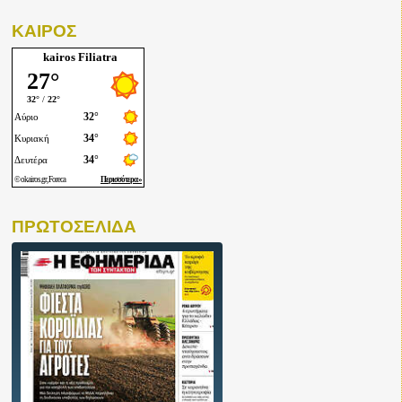
ΚΑΙΡΟΣ
kairos Filiatra
ΠΡΩΤΟΣΕΛΙΔΑ