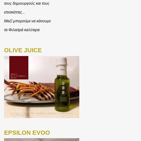
τους δημιουργούς και τους
επισκέπτες...
Μαζί μπορούμε να κάνουμε
τα Φιλιατρά καλύτερα
OLIVE JUICE
EPSILON EVOO